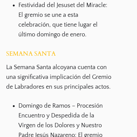
Festividad del Jesuset del Miracle:
El gremio se une a esta
celebración, que tiene lugar el
último domingo de enero
.
SEMANA SANTA
La Semana Santa alcoyana cuenta con
una significativa implicación del Gremio
de Labradores en sus principales actos.
Domingo de Ramos – Procesión
Encuentro y Despedida de la
Virgen de los Dolores y Nuestro
Padre Jesús Nazareno:
El gremio