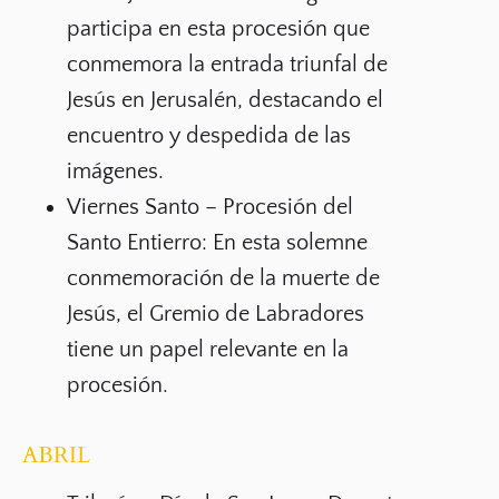
participa en esta procesión que
conmemora la entrada triunfal de
Jesús en Jerusalén, destacando el
encuentro y despedida de las
imágenes.
Viernes Santo – Procesión del
Santo Entierro:
En esta solemne
conmemoración de la muerte de
Jesús, el Gremio de Labradores
tiene un papel relevante en la
procesión.
ABRIL