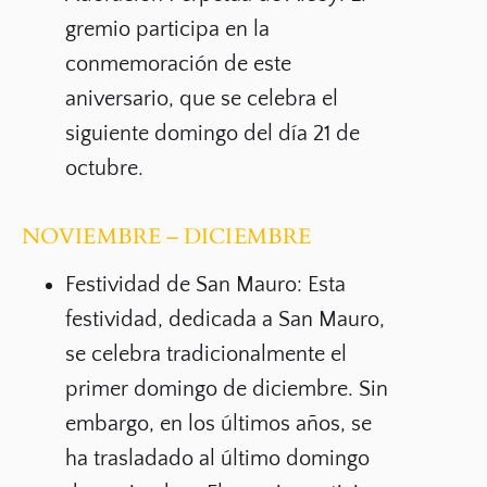
gremio participa en la
conmemoración de este
aniversario, que se celebra el
siguiente domingo del día 21 de
octubre
.
NOVIEMBRE – DICIEMBRE
Festividad de San Mauro:
Esta
festividad, dedicada a San Mauro,
se celebra tradicionalmente el
primer domingo de diciembre
. Sin
embargo, en los últimos años, se
ha trasladado al
último domingo