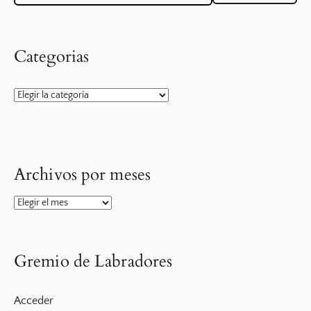
Categorias
Categorias
Archivos por meses
Archivos
por
meses
Gremio de Labradores
Acceder