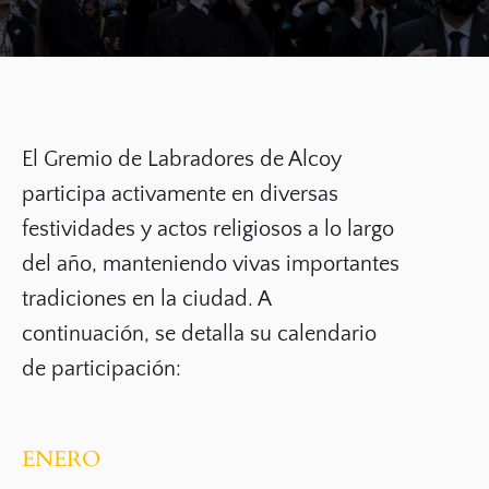
El
Gremio de Labradores de Alcoy
participa activamente en diversas
festividades y actos religiosos a lo largo
del año, manteniendo vivas importantes
tradiciones en la ciudad. A
continuación, se detalla su calendario
de participación:
ENERO