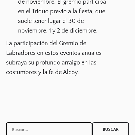
de noviembre
. El gremio participa
en el
Triduo
previo a la fiesta, que
suele tener lugar el
30 de
noviembre, 1 y 2 de diciembre
.
La participación del Gremio de
Labradores en estos eventos anuales
subraya su profundo arraigo en las
costumbres y la fe de Alcoy.
Buscar: