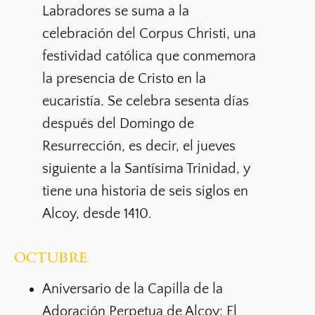
Labradores se suma a la
celebración del Corpus Christi, una
festividad católica que conmemora
la presencia de Cristo en la
eucaristía. Se celebra
sesenta días
después del Domingo de
Resurrección
, es decir, el jueves
siguiente a la Santísima Trinidad, y
tiene una historia de seis siglos en
Alcoy, desde 1410.
OCTUBRE
Aniversario de la Capilla de la
Adoración Perpetua de Alcoy:
El