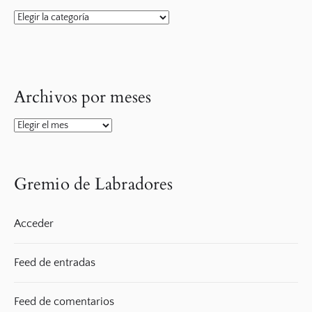
Categorias
Archivos por meses
Archivos
por
meses
Gremio de Labradores
Acceder
Feed de entradas
Feed de comentarios