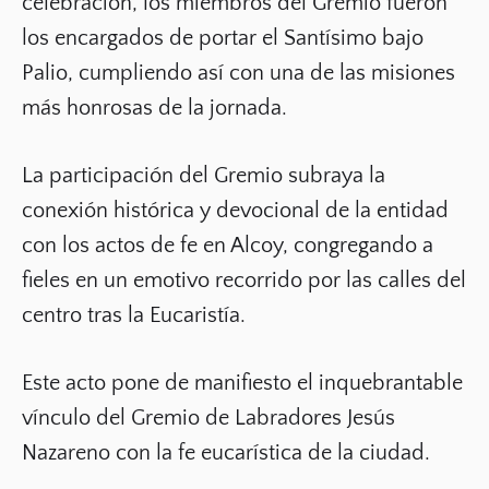
celebración, los miembros del Gremio fueron
los encargados de
portar el Santísimo bajo
Palio
, cumpliendo así con una de las misiones
más honrosas de la jornada.
La participación del Gremio subraya la
conexión histórica y devocional de la entidad
con los actos de fe en Alcoy, congregando a
fieles en un emotivo recorrido por las calles del
centro tras la Eucaristía.
Este acto pone de manifiesto el inquebrantable
vínculo del Gremio de Labradores Jesús
Nazareno con la fe eucarística de la ciudad.