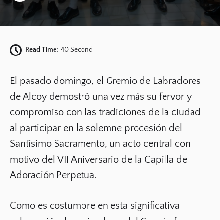
Read Time:
40 Second
El pasado domingo, el
Gremio de Labradores
de Alcoy demostró una vez más su fervor y
compromiso con las tradiciones de la ciudad
al participar en la solemne procesión del
Santísimo Sacramento, un acto central con
motivo del
VII Aniversario de la Capilla de
Adoración Perpetua
.
Como es costumbre en esta significativa