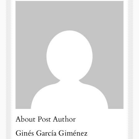
About Post Author
Ginés García Giménez