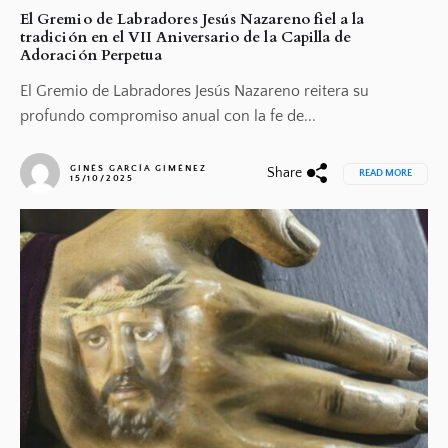
El Gremio de Labradores Jesús Nazareno fiel a la
tradición en el VII Aniversario de la Capilla de
Adoración Perpetua
El Gremio de Labradores Jesús Nazareno reitera su
profundo compromiso anual con la fe de...
GINÉS GARCÍA GIMÉNEZ
Share
READ MORE
15/10/2025