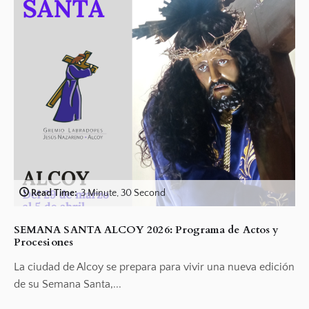
Read Time:
3 Minute, 30 Second
SEMANA SANTA ALCOY 2026: Programa de Actos y
Procesiones
La ciudad de Alcoy se prepara para vivir una nueva edición
de su Semana Santa,...