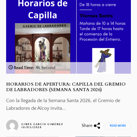
Read Time:
46 Second
HORARIOS DE APERTURA: CAPILLA DEL GREMIO
DE LABRADORES (SEMANA SANTA 2026)
Con la llegada de la Semana Santa 2026, el Gremio de
Labradores de Alcoy invita...
GINÉS GARCÍA GIMÉNEZ
Share
READ MORE
10/03/2026