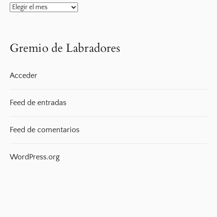
Archivos
por
meses
Gremio de Labradores
Acceder
Feed de entradas
Feed de comentarios
WordPress.org