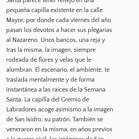
Santa parece tener reflejo en una
pequeña capilla existente en la calle
Mayor, por donde cada viernes del año
pasan los devotos a hacer sus plegarias
al Nazareno. Unos bancos, una reja y
tras la misma, la imagen, siempre
rodeada de flores y velas que le
alumbran. El escenario, el ambiente, te
traslada mentalmente y de forma
instantánea a las raíces de la Semana
Santa. La capilla del Gremio de
Labradores acoge asimismo a la imagen
de San Isidro, su patrón. También se
veneraron en la misma, en años previos