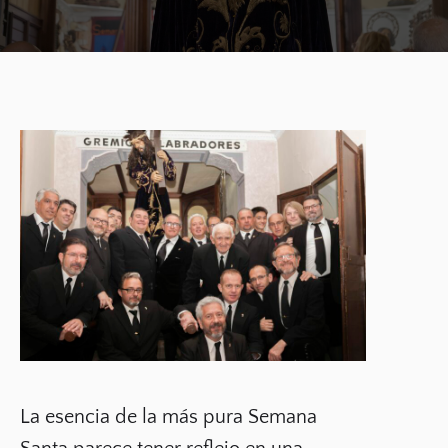
La esencia de la más pura Semana