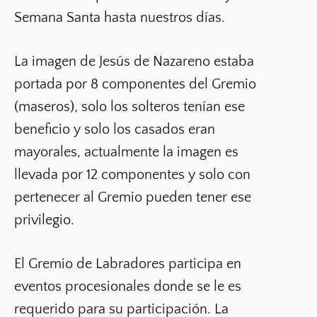
Semana Santa hasta nuestros días.
La imagen de Jesús de Nazareno estaba
portada por 8 componentes del Gremio
(maseros), solo los solteros tenían ese
beneficio y solo los casados eran
mayorales, actualmente la imagen es
llevada por 12 componentes y solo con
pertenecer al Gremio pueden tener ese
privilegio.
El Gremio de Labradores participa en
eventos procesionales donde se le es
requerido para su participación. La