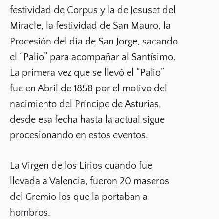
festividad de Corpus y la de Jesuset del
Miracle, la festividad de San Mauro, la
Procesión del día de San Jorge, sacando
el “Palio” para acompañar al Santísimo.
La primera vez que se llevó el “Palio”
fue en Abril de 1858 por el motivo del
nacimiento del Príncipe de Asturias,
desde esa fecha hasta la actual sigue
procesionando en estos eventos.
La Virgen de los Lirios cuando fue
llevada a Valencia, fueron 20 maseros
del Gremio los que la portaban a
hombros.