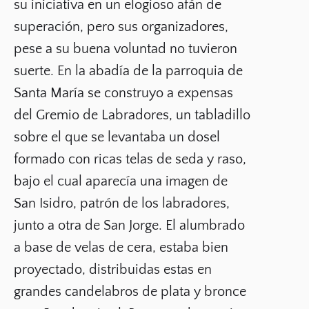
su iniciativa en un elogioso afán de
superación, pero sus organizadores,
pese a su buena voluntad no tuvieron
suerte. En la abadía de la parroquia de
Santa María se construyo a expensas
del Gremio de Labradores, un tabladillo
sobre el que se levantaba un dosel
formado con ricas telas de seda y raso,
bajo el cual aparecía una imagen de
San Isidro, patrón de los labradores,
junto a otra de San Jorge. El alumbrado
a base de velas de cera, estaba bien
proyectado, distribuidas estas en
grandes candelabros de plata y bronce