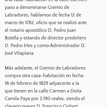
paso a denominarse Gremio de
Labradores, hablamos de fecha 12 de
marzo de 1782, oficio que se realizó ante
el notario apostólico D. Pedro Juan
Botella y estando de director presbítero
D. Pedro Irles y como Administrador D.
José Vilaplana.
Más adelante, el Gremio de Labradores
compra otra casa-habitación en fecha
18 de febrero de 1829 adyacente a la
que tienen en la calle Carmen a Doña
Camila Paya por 2.190 reales, siendo el
clavario mayor D. Francisco Gisbert.