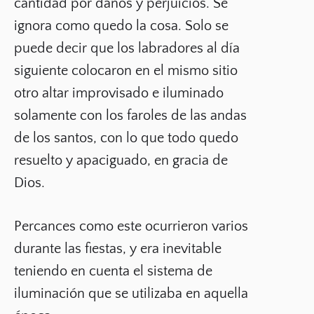
cantidad por daños y perjuicios. Se
ignora como quedo la cosa. Solo se
puede decir que los labradores al día
siguiente colocaron en el mismo sitio
otro altar improvisado e iluminado
solamente con los faroles de las andas
de los santos, con lo que todo quedo
resuelto y apaciguado, en gracia de
Dios.
Percances como este ocurrieron varios
durante las fiestas, y era inevitable
teniendo en cuenta el sistema de
iluminación que se utilizaba en aquella