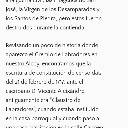
a la guerra civil, las imágenes de San
José, la Virgen de los Desamparados y
los Santos de Piedra, pero estos fueron
destruidos durante la contienda.
Revisando un poco de historia donde
aparezca el Gremio de Labradores en
nuestro Alcoy, encontramos que la
escritura de constitución de censo data
del 21 de febrero de 1717, ante el
escribano D. Vicente Aleixándre,
antiguamente era “Claustro de
Labradores”, cuando estaba instituido
en la casa parroquial y cuando paso a
una casa-habitación en la calle Carmen,