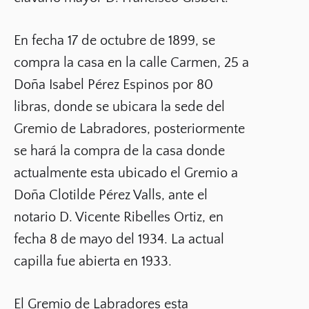
En fecha 17 de octubre de 1899, se
compra la casa en la calle Carmen, 25 a
Doña Isabel Pérez Espinos por 80
libras, donde se ubicara la sede del
Gremio de Labradores, posteriormente
se hará la compra de la casa donde
actualmente esta ubicado el Gremio a
Doña Clotilde Pérez Valls, ante el
notario D. Vicente Ribelles Ortiz, en
fecha 8 de mayo del 1934. La actual
capilla fue abierta en 1933.
El Gremio de Labradores esta