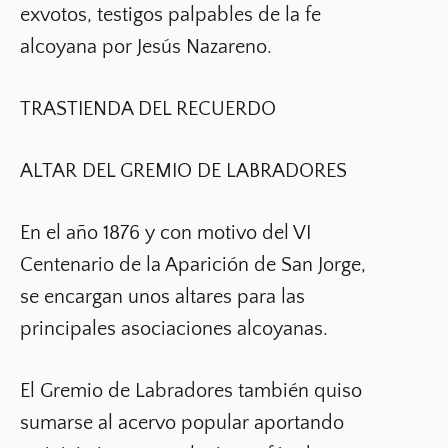
exvotos, testigos palpables de la fe
alcoyana por Jesús Nazareno.
TRASTIENDA DEL RECUERDO
ALTAR DEL GREMIO DE LABRADORES
En el año 1876 y con motivo del VI
Centenario de la Aparición de San Jorge,
se encargan unos altares para las
principales asociaciones alcoyanas.
El Gremio de Labradores también quiso
sumarse al acervo popular aportando