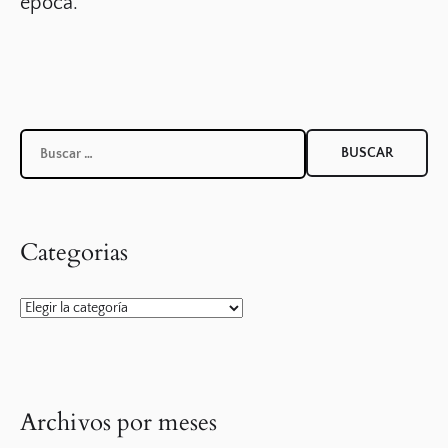
época.
Buscar:
Categorias
Categorias
Archivos por meses