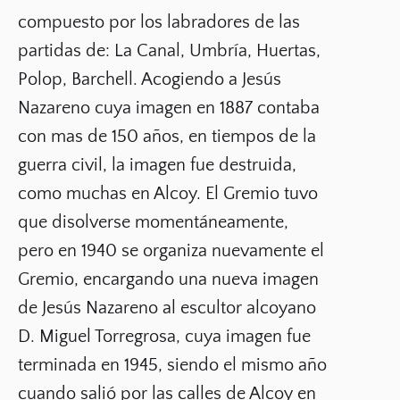
compuesto por los labradores de las
partidas de: La Canal, Umbría, Huertas,
Polop, Barchell. Acogiendo a Jesús
Nazareno cuya imagen en 1887 contaba
con mas de 150 años, en tiempos de la
guerra civil, la imagen fue destruida,
como muchas en Alcoy. El Gremio tuvo
que disolverse momentáneamente,
pero en 1940 se organiza nuevamente el
Gremio, encargando una nueva imagen
de Jesús Nazareno al escultor alcoyano
D. Miguel Torregrosa, cuya imagen fue
terminada en 1945, siendo el mismo año
cuando salió por las calles de Alcoy en