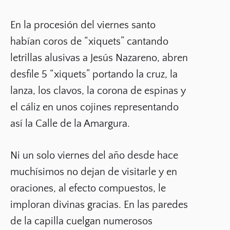
En la procesión del viernes santo
habían coros de “xiquets” cantando
letrillas alusivas a Jesús Nazareno, abren
desfile 5 “xiquets” portando la cruz, la
lanza, los clavos, la corona de espinas y
el cáliz en unos cojines representando
así la Calle de la Amargura.
Ni un solo viernes del año desde hace
muchísimos no dejan de visitarle y en
oraciones, al efecto compuestos, le
imploran divinas gracias. En las paredes
de la capilla cuelgan numerosos