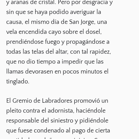
y arañas de cristal. Pero por desgracia y
sin que se haya podido averiguar la
causa, el mismo día de San Jorge, una
vela encendida cayo sobre el dosel,
prendiéndose fuego y propagándose a
todas las telas del altar, con tal rapidez,
que no dio tiempo a impedir que las
llamas devorasen en pocos minutos el
tinglado.
El Gremio de Labradores promovió un
pleito contra el adornista, haciéndole
responsable del siniestro y pidiéndole
que fuese condenado al pago de cierta