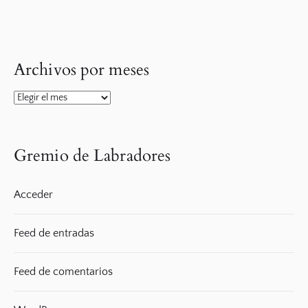
Archivos por meses
Archivos
por
meses
Gremio de Labradores
Acceder
Feed de entradas
Feed de comentarios