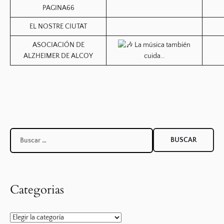
PAGINA66
EL NOSTRE CIUTAT
ASOCIACIÓN DE
La música también
ALZHEIMER DE ALCOY
cuida…
Buscar:
Categorias
Categorias