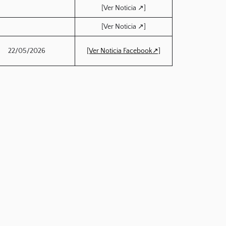
[Ver Noticia ↗]
[Ver Noticia ↗]
22/05/2026
[Ver Noticia Facebook↗]