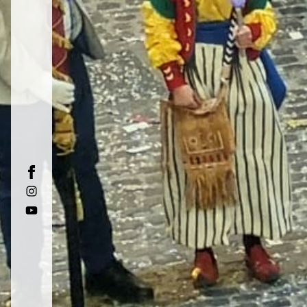
Facebook
Instagram
Youtube