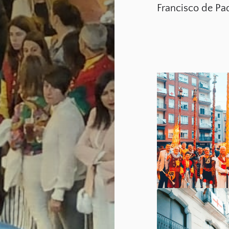
Francisco de Pad