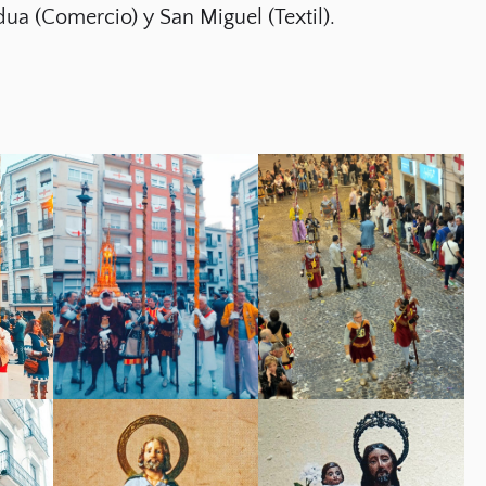
ua (Comercio) y San Miguel (Textil).