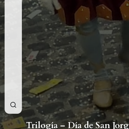
Trilogía – Día de San Jor